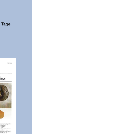
2 Tage