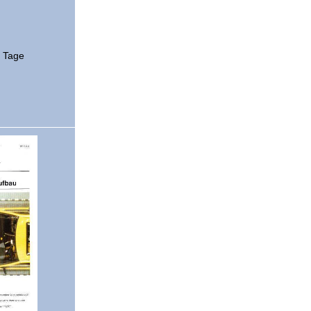
2 Tage