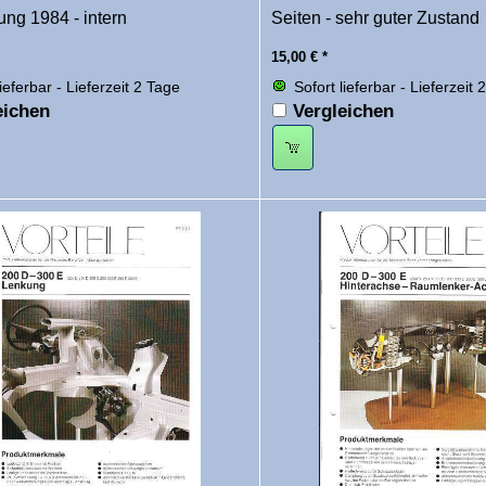
ng 1984 - intern
Seiten - sehr guter Zustand
15,00
€
*
lieferbar - Lieferzeit 2 Tage
Sofort lieferbar - Lieferzeit 
eichen
Vergleichen