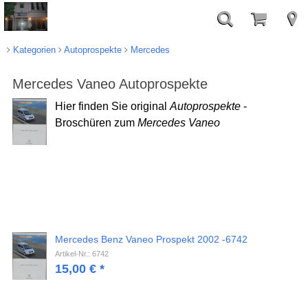
Kategorien
Autoprospekte
Mercedes
Mercedes Vaneo Autoprospekte
Hier finden Sie original
Autoprospekte
-
Broschüren zum
Mercedes Vaneo
Mercedes Benz Vaneo Prospekt 2002 -6742
Artikel-Nr.: 6742
15,00
€
*