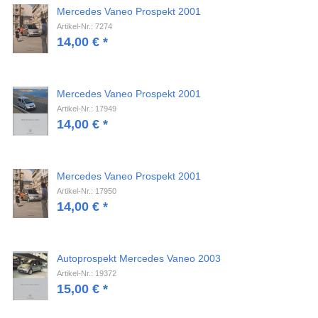
Mercedes Vaneo Prospekt 2001
Artikel-Nr.: 7274
14,00
€
*
Mercedes Vaneo Prospekt 2001
Artikel-Nr.: 17949
14,00
€
*
Mercedes Vaneo Prospekt 2001
Artikel-Nr.: 17950
14,00
€
*
Autoprospekt Mercedes Vaneo 2003
Artikel-Nr.: 19372
15,00
€
*