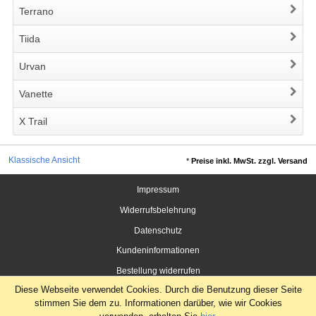
Terrano
Tiida
Urvan
Vanette
X Trail
Klassische Ansicht
*
Preise inkl. MwSt. zzgl. Versand
Impressum
Widerrufsbelehrung
Datenschutz
Kundeninformationen
Bestellung widerrufen
Diese Webseite verwendet Cookies. Durch die Benutzung dieser Seite
stimmen Sie dem zu. Informationen darüber, wie wir Cookies