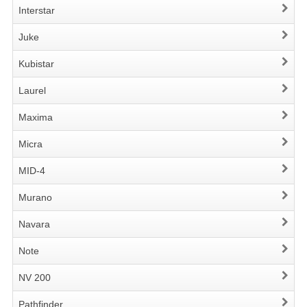
Interstar
Juke
Kubistar
Laurel
Maxima
Micra
MID-4
Murano
Navara
Note
NV 200
Pathfinder