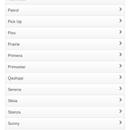
Patrol
Pick Up
Pixo
Prairie
Primera
Primastar
Qashqai
Serena
Silvia
Stanza
Sunny