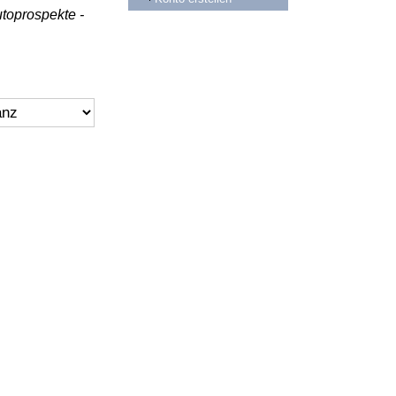
toprospekte -