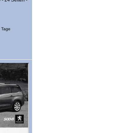
2 Tage