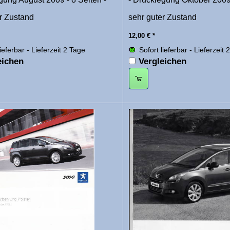
r Zustand
sehr guter Zustand
12,00
€
*
lieferbar - Lieferzeit 2 Tage
Sofort lieferbar - Lieferzeit 
eichen
Vergleichen