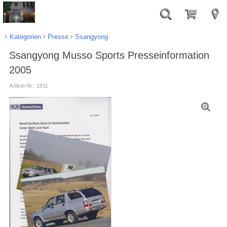
Kategorien
Presse
Ssangyong
Ssangyong Musso Sports Presseinformation
2005
Artikel-Nr.: 1811