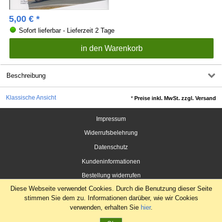
5,00
€
*
Sofort lieferbar - Lieferzeit 2 Tage
Beschreibung
Klassische Ansicht
*
Preise inkl. MwSt. zzgl. Versand
Impressum
Widerrufsbelehrung
Datenschutz
Kundeninformationen
Bestellung widerrufen
Diese Webseite verwendet Cookies. Durch die Benutzung dieser Seite
stimmen Sie dem zu. Informationen darüber, wie wir Cookies
verwenden, erhalten Sie
hier
.