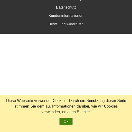
Datenschutz
Kundeninformationen
Bestellung widerrufen
Diese Webseite verwendet Cookies. Durch die Benutzung dieser Seite
stimmen Sie dem zu. Informationen darüber, wie wir Cookies
verwenden, erhalten Sie
hier
.
Ok