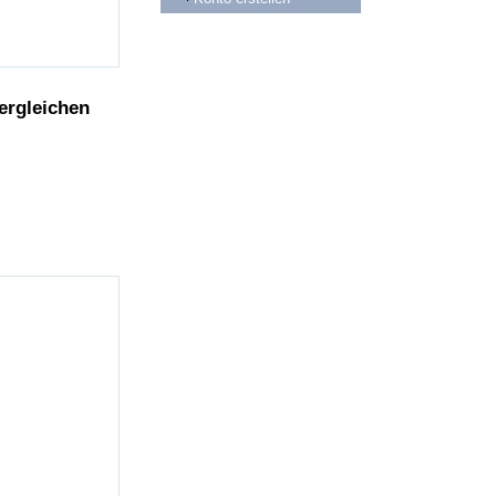
ergleichen