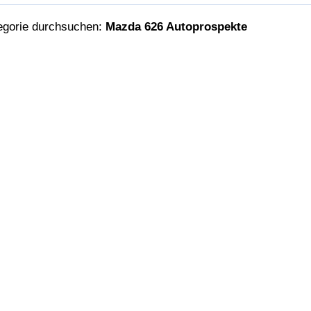
egorie durchsuchen:
Mazda 626 Autoprospekte