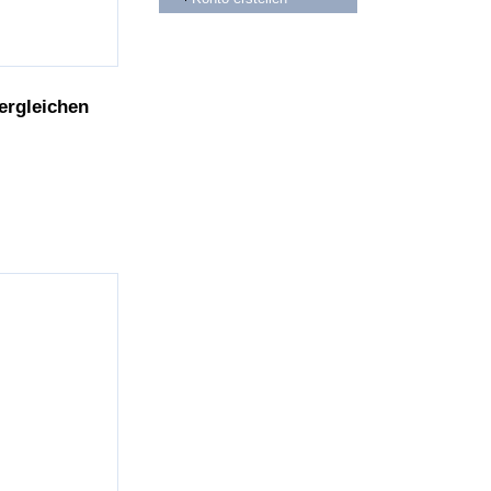
ergleichen