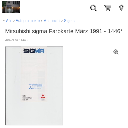
Alle
Autoprospekte
Mitsubishi
Sigma
Mitsubishi sigma Farbkarte März 1991 - 1446*
Artikel-Nr.: 1446