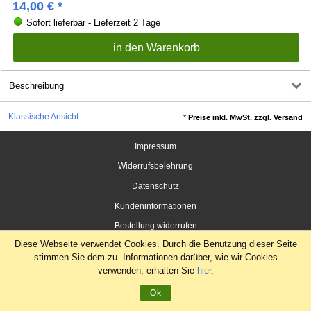
14,00
€
*
Sofort lieferbar - Lieferzeit 2 Tage
Beschreibung
Klassische Ansicht
*
Preise inkl. MwSt. zzgl. Versand
Impressum
Widerrufsbelehrung
Datenschutz
Kundeninformationen
Bestellung widerrufen
Diese Webseite verwendet Cookies. Durch die Benutzung dieser Seite
stimmen Sie dem zu. Informationen darüber, wie wir Cookies
verwenden, erhalten Sie
hier
.
Ok