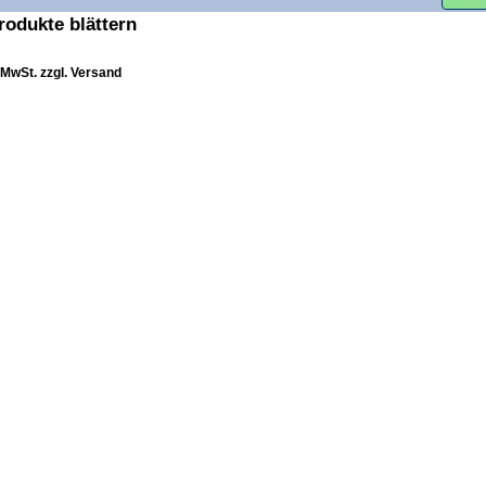
rodukte blättern
. MwSt. zzgl. Versand