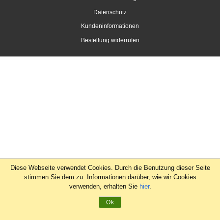
Datenschutz
Kundeninformationen
Bestellung widerrufen
Diese Webseite verwendet Cookies. Durch die Benutzung dieser Seite
stimmen Sie dem zu. Informationen darüber, wie wir Cookies
verwenden, erhalten Sie
hier
.
Ok