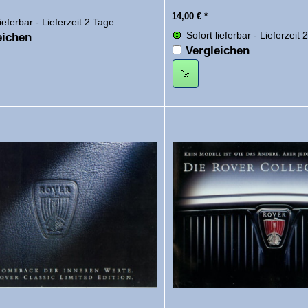
14,00
€
*
lieferbar - Lieferzeit 2 Tage
Sofort lieferbar - Lieferzeit 
eichen
Vergleichen