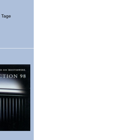
2 Tage