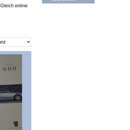
 Gleich online