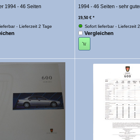
r 1994 - 46 Seiten
1994 - 46 Seiten - sehr gut
19,50
€
*
lieferbar - Lieferzeit 2 Tage
Sofort lieferbar - Lieferzeit 
eichen
Vergleichen