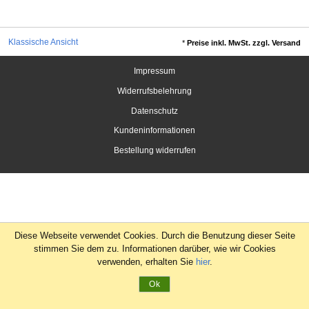
Klassische Ansicht
*
Preise inkl. MwSt. zzgl. Versand
Impressum
Widerrufsbelehrung
Datenschutz
Kundeninformationen
Bestellung widerrufen
Diese Webseite verwendet Cookies. Durch die Benutzung dieser Seite
stimmen Sie dem zu. Informationen darüber, wie wir Cookies
verwenden, erhalten Sie
hier
.
Ok