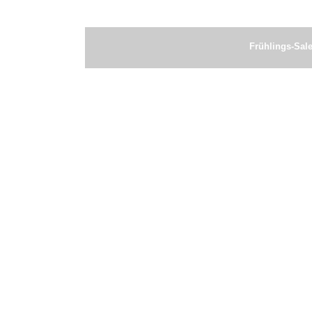
Frühlings-Sale