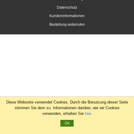
Datenschutz
Kundeninformationen
Bestellung widerrufen
Diese Webseite verwendet Cookies. Durch die Benutzung dieser Seite
stimmen Sie dem zu. Informationen darüber, wie wir Cookies
verwenden, erhalten Sie
hier
.
Ok