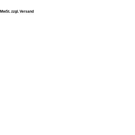
. MwSt. zzgl. Versand