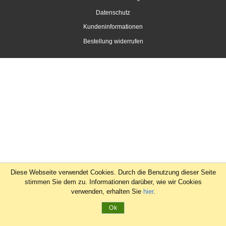
Datenschutz
Kundeninformationen
Bestellung widerrufen
Diese Webseite verwendet Cookies. Durch die Benutzung dieser Seite
stimmen Sie dem zu. Informationen darüber, wie wir Cookies
verwenden, erhalten Sie
hier
.
Ok