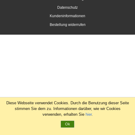
Datenschutz
Kundeninformationen
Bestellung widerrufen
Diese Webseite verwendet Cookies. Durch die Benutzung dieser Seite
stimmen Sie dem zu. Informationen darüber, wie wir Cookies
verwenden, erhalten Sie
hier
.
Ok