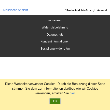
Klassische Ansicht
*
Preise inkl. MwSt. zzgl. Versand
Impressum
Widerrufsbelehrung
Datenschutz
Kundeninformationen
Bestellung widerrufen
Diese Webseite verwendet Cookies. Durch die Benutzung dieser Seite
stimmen Sie dem zu. Informationen darüber, wie wir Cookies
verwenden, erhalten Sie
hier
.
Ok