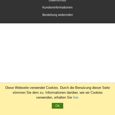
Datenschutz
Kundeninformationen
Bestellung widerrufen
Diese Webseite verwendet Cookies. Durch die Benutzung dieser Seite
stimmen Sie dem zu. Informationen darüber, wie wir Cookies
verwenden, erhalten Sie
hier
.
Ok