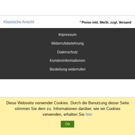
Klassische Ansicht
*
Preise inkl. MwSt. zzgl. Versand
Impressum
Widerrufsbelehrung
Datenschutz
Kundeninformationen
Bestellung widerrufen
Diese Webseite verwendet Cookies. Durch die Benutzung dieser Seite
stimmen Sie dem zu. Informationen darüber, wie wir Cookies
verwenden, erhalten Sie
hier
.
Ok