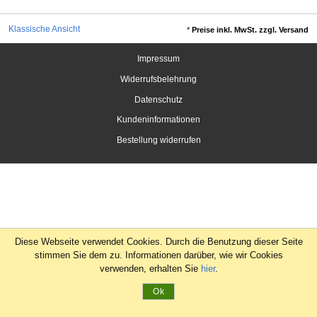
Klassische Ansicht
*
Preise inkl. MwSt. zzgl. Versand
Impressum
Widerrufsbelehrung
Datenschutz
Kundeninformationen
Bestellung widerrufen
Diese Webseite verwendet Cookies. Durch die Benutzung dieser Seite
stimmen Sie dem zu. Informationen darüber, wie wir Cookies
verwenden, erhalten Sie
hier
.
Ok